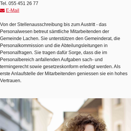
Tel.
055 451 26 77
E-Mail
Beschreibung Personalwesen
Von der Stellenausschreibung bis zum Austritt - das
Personalwesen betreut sämtliche Mitarbeitenden der
Gemeinde Lachen. Sie unterstützen den Gemeinderat, die
Personalkommission und die Abteilungsleitungen in
Personalfragen. Sie tragen dafür Sorge, dass die im
Personalbereich anfallenden Aufgaben sach- und
termingerecht sowie gesetzeskonform erledigt werden. Als
erste Anlaufstelle der Mitarbeitenden geniessen sie ein hohes
Vertrauen.