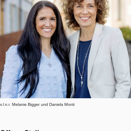
v.l.n.r. Melanie Bigger und Daniela Monti