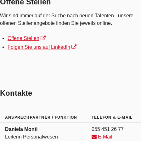
Offene Stellen
Wir sind immer auf der Suche nach neuen Talenten - unsere
offenen Stellenangebote finden Sie jeweils online.
Offene Stellen
Folgen Sie uns auf LinkedIn
Kontakte
ANSPRECHPARTNER / FUNKTION
TELEFON &
E-MAIL
Tel.
Daniela
Monti
055 451 26 77
Leiterin Personalwesen
E-Mail