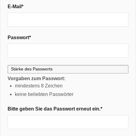
E-Mail
*
Passwort
*
Vorgaben zum Passwort:
mindestens 8 Zeichen
keine beliebten Passwörter
Bitte geben Sie das Passwort erneut ein.
*