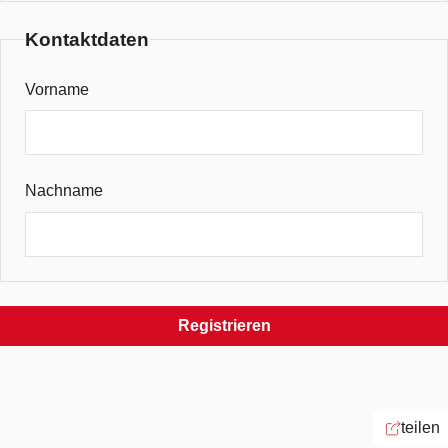
Kontaktdaten
Vorname
Nachname
Registrieren
teilen