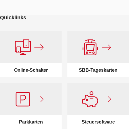
Quicklinks
Online-Schalter
SBB-Tageskarten
Parkkarten
Steuersoftware