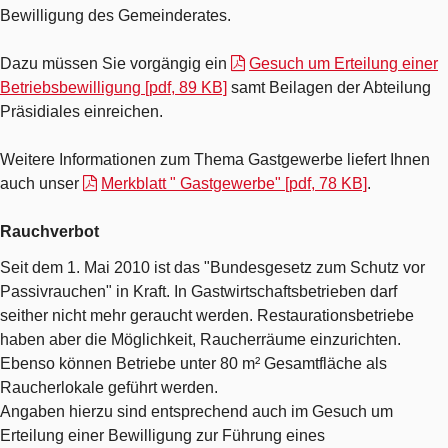
Bewilligung des Gemeinderates.
Dazu müssen Sie vorgängig ein
Gesuch um Erteilung einer
Betriebsbewilligung [pdf, 89 KB]
samt Beilagen der Abteilung
Präsidiales einreichen.
Weitere Informationen zum Thema Gastgewerbe liefert Ihnen
auch unser
Merkblatt " Gastgewerbe" [pdf, 78 KB]
.
Rauchverbot
Seit dem 1. Mai 2010 ist das "Bundesgesetz zum Schutz vor
Passivrauchen" in Kraft. In Gastwirtschaftsbetrieben darf
seither nicht mehr geraucht werden. Restaurationsbetriebe
haben aber die Möglichkeit, Raucherräume einzurichten.
Ebenso können Betriebe unter 80 m² Gesamtfläche als
Raucherlokale geführt werden.
Angaben hierzu sind entsprechend auch im Gesuch um
Erteilung einer Bewilligung zur Führung eines