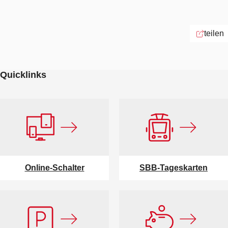
teilen
Quicklinks
Online-Schalter
SBB-Tageskarten