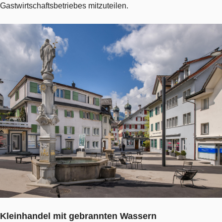
Gastwirtschaftsbetriebes mitzuteilen.
Kleinhandel mit gebrannten Wassern