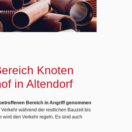
Bereich Knoten
of in Altendorf
 betroffenen Bereich in Angriff genommen
 Verkehr während der restlichen Bauzeit bis
e wird den Verkehr regeln. Es sind auch