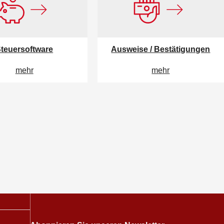
teuersoftware
Ausweise / Bestätigungen
mehr
mehr