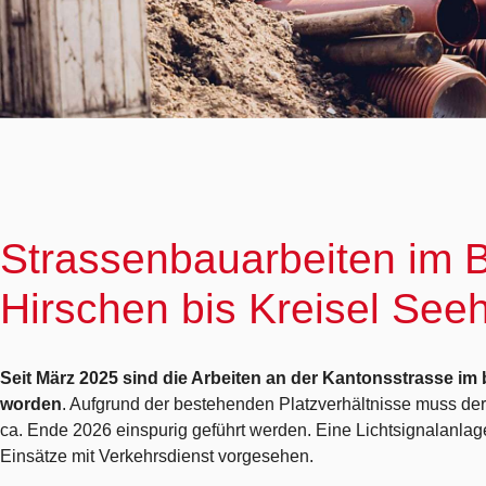
Strassenbauarbeiten im 
Hirschen bis Kreisel Seeh
Seit März 2025 sind die Arbeiten an der Kantonsstrasse im
worden
. Aufgrund der bestehenden Platzverhältnisse muss der
ca. Ende 2026 einspurig geführt werden. Eine Lichtsignalanlag
Einsätze mit Verkehrsdienst vorgesehen.