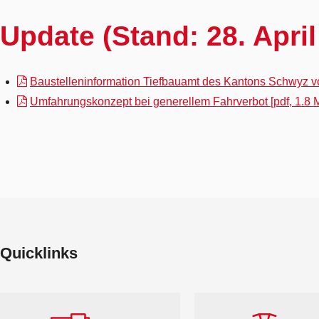
Update (Stand: 28. April
Baustelleninformation Tiefbauamt des Kantons Schwyz v
Umfahrungskonzept bei generellem Fahrverbot [pdf, 1.8 
Quicklinks