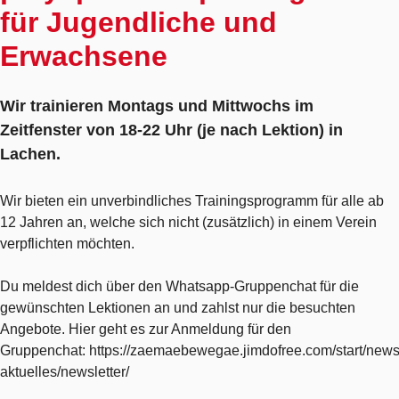
für Jugendliche und
Erwachsene
Wir trainieren Montags und Mittwochs im
Zeitfenster von 18-22 Uhr (je nach Lektion) in
Lachen.
Wir bieten ein unverbindliches Trainingsprogramm für alle ab
12 Jahren an, welche sich nicht (zusätzlich) in einem Verein
verpflichten möchten.
Du meldest dich über den Whatsapp-Gruppenchat für die
gewünschten Lektionen an und zahlst nur die besuchten
Angebote. Hier geht es zur Anmeldung für den
Gruppenchat: https://zaemaebewegae.jimdofree.com/start/news
aktuelles/newsletter/