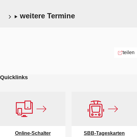
weitere Termine
teilen
Quicklinks
Online-Schalter
SBB-Tageskarten