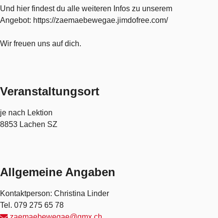
Und hier findest du alle weiteren Infos zu unserem
Angebot: https://zaemaebewegae.jimdofree.com/
Wir freuen uns auf dich.
Veranstaltungsort
je nach Lektion
8853 Lachen SZ
Allgemeine Angaben
Kontaktperson: Christina Linder
Tel.
079 275 65 78
zaemaebewegae@gmx.ch