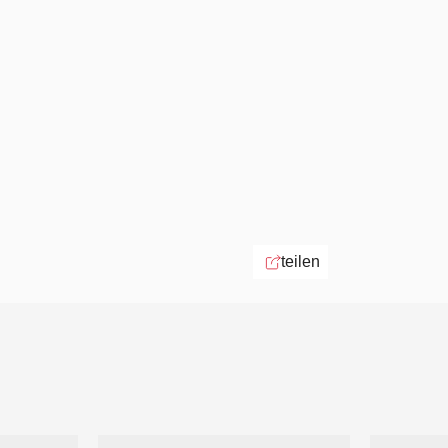
teilen