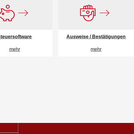
teuersoftware
Ausweise / Bestätigungen
mehr
mehr