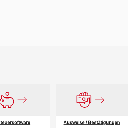
teuersoftware
Ausweise / Bestätigungen