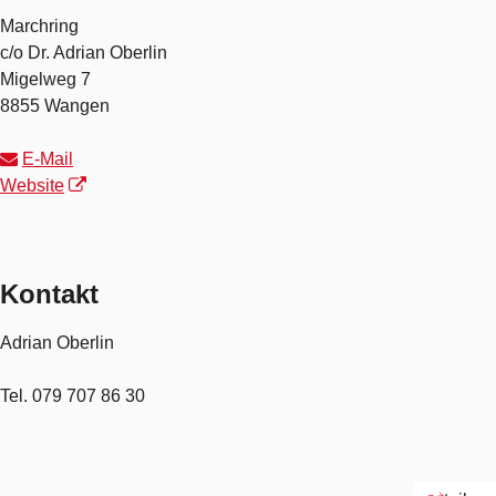
Marchring
c/o Dr. Adrian Oberlin
Migelweg 7
8855 Wangen
E-Mail
Website
Kontakt
Adrian Oberlin
Tel.
079 707 86 30