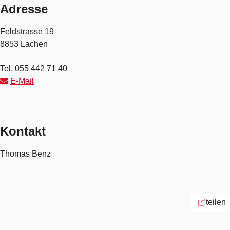
Adresse
Feldstrasse 19
8853 Lachen
Tel.
055 442 71 40
E-Mail
Kontakt
Thomas Benz
teilen