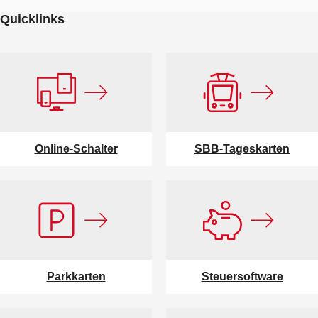
Quicklinks
Online-Schalter
SBB-Tageskarten
Parkkarten
Steuersoftware